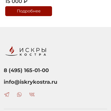
15 000 ₽
Подробнее
8 (495) 165-01-00
info@iskrykostra.ru