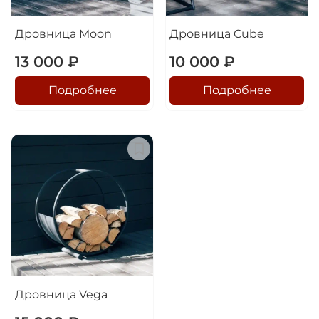
Дровница Moon
Дровница Cube
13 000 ₽
10 000 ₽
Подробнее
Подробнее
Дровница Vega