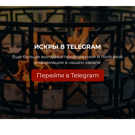
ИСКРЫ В TELEGRAM
Еще больше выгодных предложений и полезной
информации в нашем канале
Перейти в Telegram