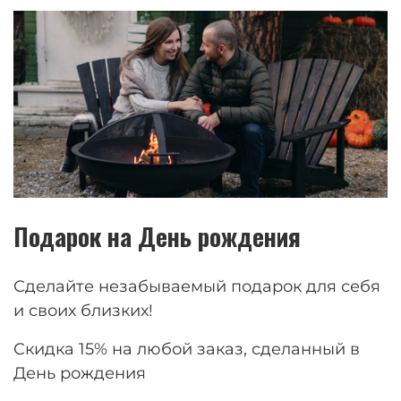
Подарок на День рождения
Сделайте незабываемый подарок для себя
и своих близких!
Скидка 15% на любой заказ, сделанный в
День рождения