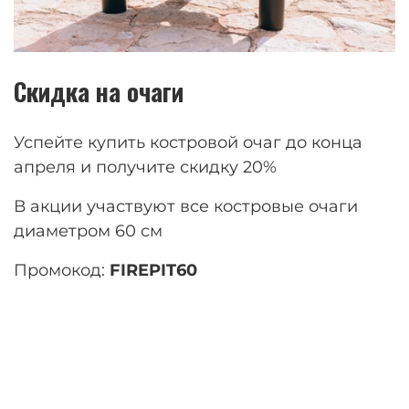
Скидка на очаги
Успейте купить костровой очаг до конца
апреля и получите скидку 20%
В акции участвуют все костровые очаги
диаметром 60 см
Промокод:
FIREPIT60