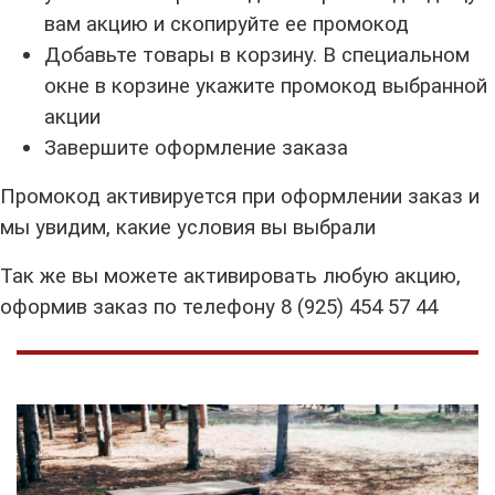
вам акцию и скопируйте ее промокод
Добавьте товары в корзину. В специальном
окне в корзине укажите промокод выбранной
акции
Завершите оформление заказа
Промокод активируется при оформлении заказ и
мы увидим, какие условия вы выбрали
Так же вы можете активировать любую акцию,
оформив заказ по телефону 8 (925) 454 57 44