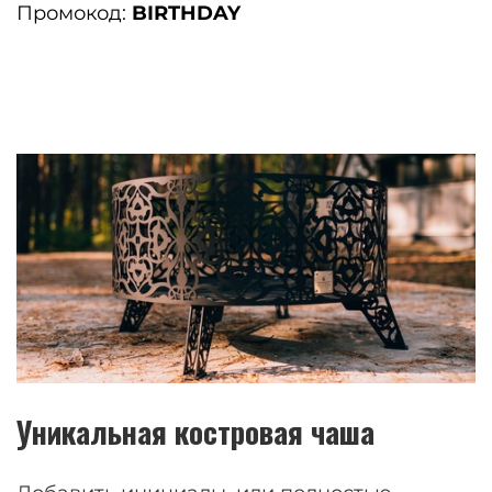
Промокод:
BIRTHDAY
Уникальная костровая чаша