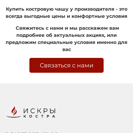
Купить костровую чашу у производителя - это
всегда выгодные цены и комфортные условия
Свяжитесь с нами и мы расскажем вам
подробнее об актуальных акциях, или
предложим специальные условия именно для
вас
Связаться с нами