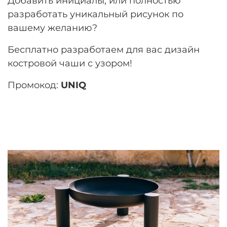
Добавить инициалы, или полностью
разработать уникальный рисунок по
вашему желанию?
Бесплатно разработаем для вас дизайн
костровой чаши с узором!
Промокод:
UNIQ