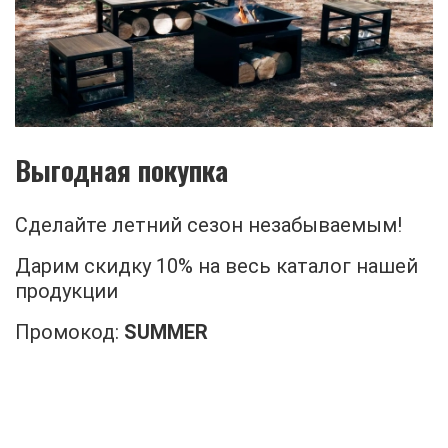
Выгодная покупка
Сделайте летний сезон незабываемым!
Дарим скидку 10% на весь каталог нашей
продукции
Промокод:
SUMMER